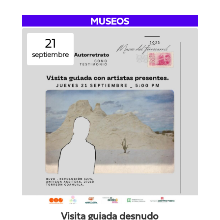
MUSEOS
21
septiembre
Visita guiada desnudo