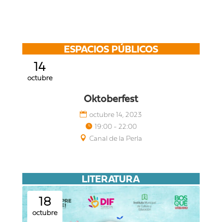
ESPACIOS PÚBLICOS
14
octubre
Oktoberfest
octubre 14, 2023
19:00 - 22:00
Canal de la Perla
LITERATURA
18
octubre