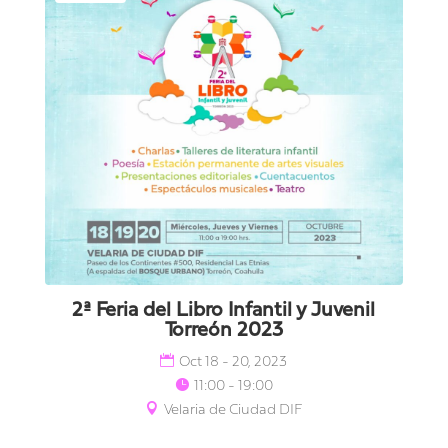
2ª Feria del Libro Infantil y Juvenil
Torreón 2023
Oct 18 - 20, 2023
11:00 - 19:00
Velaria de Ciudad DIF