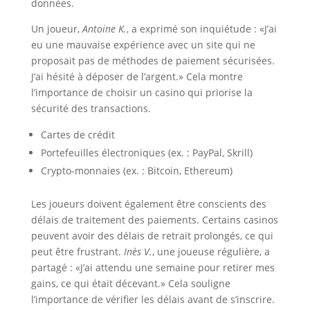
données.
Un joueur,
Antoine K.
, a exprimé son inquiétude : «J’ai
eu une mauvaise expérience avec un site qui ne
proposait pas de méthodes de paiement sécurisées.
J’ai hésité à déposer de l’argent.» Cela montre
l’importance de choisir un casino qui priorise la
sécurité des transactions.
Cartes de crédit
Portefeuilles électroniques (ex. : PayPal, Skrill)
Crypto-monnaies (ex. : Bitcoin, Ethereum)
Les joueurs doivent également être conscients des
délais de traitement des paiements. Certains casinos
peuvent avoir des délais de retrait prolongés, ce qui
peut être frustrant.
Inès V.
, une joueuse régulière, a
partagé : «J’ai attendu une semaine pour retirer mes
gains, ce qui était décevant.» Cela souligne
l’importance de vérifier les délais avant de s’inscrire.