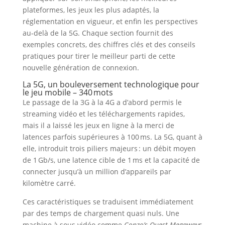
plateformes, les jeux les plus adaptés, la
réglementation en vigueur, et enfin les perspectives
au‑delà de la 5G. Chaque section fournit des
exemples concrets, des chiffres clés et des conseils
pratiques pour tirer le meilleur parti de cette
nouvelle génération de connexion.
La 5G, un bouleversement technologique pour
le jeu mobile – 340 mots
Le passage de la 3G à la 4G a d’abord permis le
streaming vidéo et les téléchargements rapides,
mais il a laissé les jeux en ligne à la merci de
latences parfois supérieures à 100 ms. La 5G, quant à
elle, introduit trois piliers majeurs : un débit moyen
de 1 Gb/s, une latence cible de 1 ms et la capacité de
connecter jusqu’à un million d’appareils par
kilomètre carré.
Ces caractéristiques se traduisent immédiatement
par des temps de chargement quasi nuls. Une
machine à sous vidéo comme
Gonzo’s Quest Megaways