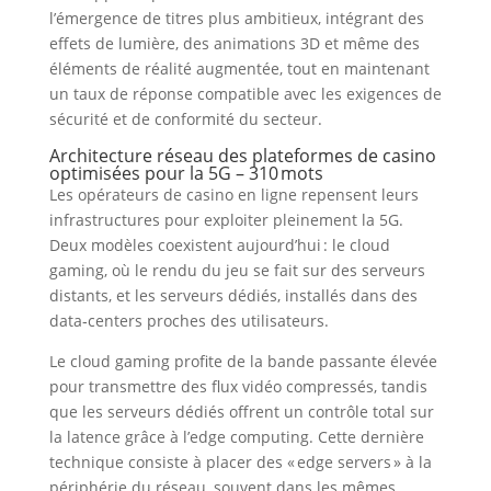
l’émergence de titres plus ambitieux, intégrant des
effets de lumière, des animations 3D et même des
éléments de réalité augmentée, tout en maintenant
un taux de réponse compatible avec les exigences de
sécurité et de conformité du secteur.
Architecture réseau des plateformes de casino
optimisées pour la 5G – 310 mots
Les opérateurs de casino en ligne repensent leurs
infrastructures pour exploiter pleinement la 5G.
Deux modèles coexistent aujourd’hui : le cloud
gaming, où le rendu du jeu se fait sur des serveurs
distants, et les serveurs dédiés, installés dans des
data‑centers proches des utilisateurs.
Le cloud gaming profite de la bande passante élevée
pour transmettre des flux vidéo compressés, tandis
que les serveurs dédiés offrent un contrôle total sur
la latence grâce à l’edge computing. Cette dernière
technique consiste à placer des « edge servers » à la
périphérie du réseau, souvent dans les mêmes