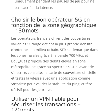
uniquement pendant les pauses de jeu pour ne
pas sacrifier la latence.
Choisir le bon opérateur 5G en
fonction de la zone géographique
– 130 mots
Les opérateurs français offrent des couvertures
variables : Orange détient la plus grande densité
d’antennes en milieu urbain, SFR se démarque dans
les zones rurales grâce à la bande 700 MHz, et
Bouygues propose des débits élevés en zone
métropolitaine grâce au spectre 3,5 GHz. Avant de
s’inscrire, consultez la carte de couverture officielle
et testez la vitesse avec une application comme
Speedtest
pour valider la stabilité du ping, critère
décisif pour les jeux live.
Utiliser un VPN fiable pour
sécuriser les transactions –
120 mots