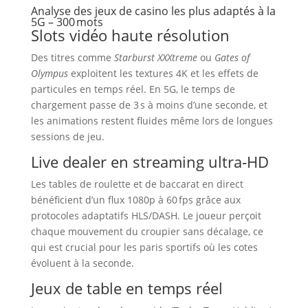
Analyse des jeux de casino les plus adaptés à la
5G – 300 mots
Slots vidéo haute résolution
Des titres comme
Starburst XXXtreme
ou
Gates of
Olympus
exploitent les textures 4K et les effets de
particules en temps réel. En 5G, le temps de
chargement passe de 3 s à moins d’une seconde, et
les animations restent fluides même lors de longues
sessions de jeu.
Live dealer en streaming ultra‑HD
Les tables de roulette et de baccarat en direct
bénéficient d’un flux 1080p à 60 fps grâce aux
protocoles adaptatifs HLS/DASH. Le joueur perçoit
chaque mouvement du croupier sans décalage, ce
qui est crucial pour les paris sportifs où les cotes
évoluent à la seconde.
Jeux de table en temps réel