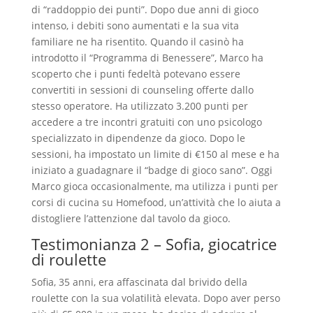
di “raddoppio dei punti”. Dopo due anni di gioco
intenso, i debiti sono aumentati e la sua vita
familiare ne ha risentito. Quando il casinò ha
introdotto il “Programma di Benessere”, Marco ha
scoperto che i punti fedeltà potevano essere
convertiti in sessioni di counseling offerte dallo
stesso operatore. Ha utilizzato 3.200 punti per
accedere a tre incontri gratuiti con uno psicologo
specializzato in dipendenze da gioco. Dopo le
sessioni, ha impostato un limite di €150 al mese e ha
iniziato a guadagnare il “badge di gioco sano”. Oggi
Marco gioca occasionalmente, ma utilizza i punti per
corsi di cucina su Homefood, un’attività che lo aiuta a
distogliere l’attenzione dal tavolo da gioco.
Testimonianza 2 – Sofia, giocatrice
di roulette
Sofia, 35 anni, era affascinata dal brivido della
roulette con la sua volatilità elevata. Dopo aver perso