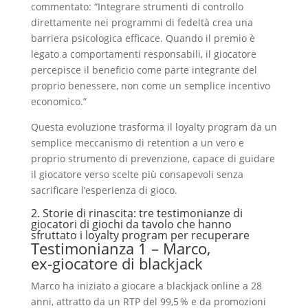
commentato: “Integrare strumenti di controllo
direttamente nei programmi di fedeltà crea una
barriera psicologica efficace. Quando il premio è
legato a comportamenti responsabili, il giocatore
percepisce il beneficio come parte integrante del
proprio benessere, non come un semplice incentivo
economico.”
Questa evoluzione trasforma il loyalty program da un
semplice meccanismo di retention a un vero e
proprio strumento di prevenzione, capace di guidare
il giocatore verso scelte più consapevoli senza
sacrificare l’esperienza di gioco.
2. Storie di rinascita: tre testimonianze di
giocatori di giochi da tavolo che hanno
sfruttato i loyalty program per recuperare
Testimonianza 1 – Marco,
ex‑giocatore di blackjack
Marco ha iniziato a giocare a blackjack online a 28
anni, attratto da un RTP del 99,5 % e da promozioni