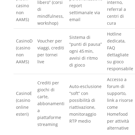
libero” (corsi
interno,
casino
report
di
referral a
non
settimanale via
mindfulness,
centri di
AAMS)
email
workshop)
cura
Hotline
Sistema di
CasinoD
Voucher per
dedicata,
“punti di pausa”
(casino
viaggi, crediti
FAQ
ogni 45 min,
non
per tornei
dettagliate
avvisi di ritmo
AAMS)
live
su gioco
di gioco
responsabile
Accesso a
Crediti per
Auto‑esclusione
forum di
giochi di
CasinoE
“soft” con
supporto,
carte,
(casino
possibilità di
link a risorse
abbonamenti
online
riattivazione,
come
a
esteri)
monitoraggio
Homefood
piattaforme
RTP medio
per attività
streaming
alternative