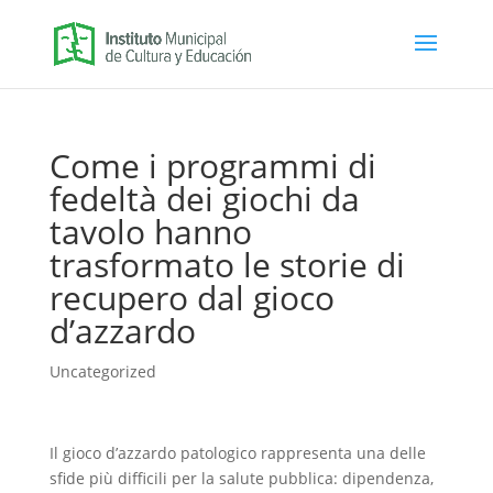
Come i programmi di
fedeltà dei giochi da
tavolo hanno
trasformato le storie di
recupero dal gioco
d’azzardo
Uncategorized
Il gioco d’azzardo patologico rappresenta una delle
sfide più difficili per la salute pubblica: dipendenza,