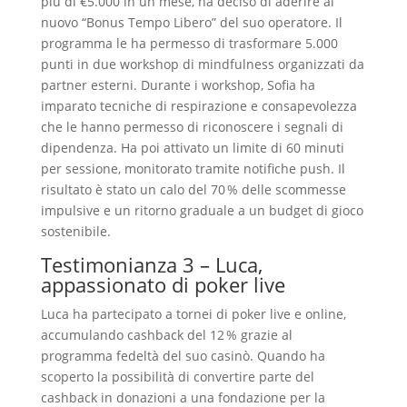
più di €5.000 in un mese, ha deciso di aderire al
nuovo “Bonus Tempo Libero” del suo operatore. Il
programma le ha permesso di trasformare 5.000
punti in due workshop di mindfulness organizzati da
partner esterni. Durante i workshop, Sofia ha
imparato tecniche di respirazione e consapevolezza
che le hanno permesso di riconoscere i segnali di
dipendenza. Ha poi attivato un limite di 60 minuti
per sessione, monitorato tramite notifiche push. Il
risultato è stato un calo del 70 % delle scommesse
impulsive e un ritorno graduale a un budget di gioco
sostenibile.
Testimonianza 3 – Luca,
appassionato di poker live
Luca ha partecipato a tornei di poker live e online,
accumulando cashback del 12 % grazie al
programma fedeltà del suo casinò. Quando ha
scoperto la possibilità di convertire parte del
cashback in donazioni a una fondazione per la