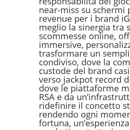
responsabilità del gio
near‑miss su schermi pi
revenue per i brand i
meglio la sinergia tra
scommesse online, off
immersive, personalizz
trasformare un semplic
condiviso, dove la com
custode del brand casi
verso jackpot record d
dove le piattaforme mo
RSA e da un’infrastru
ridefinire il concetto s
rendendo ogni momento
fortuna, un’esperienza