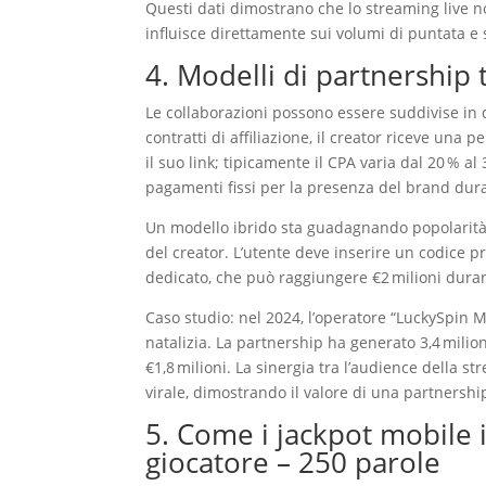
Questi dati dimostrano che lo streaming live n
influisce direttamente sui volumi di puntata e 
4. Modelli di partnership 
Le collaborazioni possono essere suddivise in 
contratti di affiliazione, il creator riceve una
il suo link; tipicamente il CPA varia dal 20 % a
pagamenti fissi per la presenza del brand duran
Un modello ibrido sta guadagnando popolarità: 
del creator. L’utente deve inserire un codice 
dedicato, che può raggiungere €2 milioni dur
Caso studio: nel 2024, l’operatore “LuckySpin 
natalizia. La partnership ha generato 3,4 milion
€1,8 milioni. La sinergia tra l’audience della
virale, dimostrando il valore di una partnershi
5. Come i jackpot mobile
giocatore – 250 parole