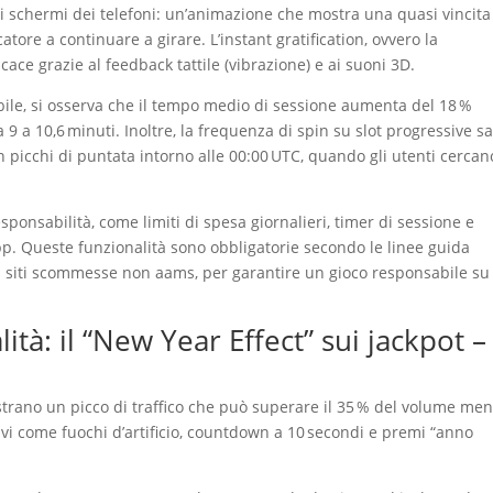
li schermi dei telefoni: un’animazione che mostra una quasi vincita
catore a continuare a girare. L’instant gratification, ovvero la
cace grazie al feedback tattile (vibrazione) e ai suoni 3D.
bile, si osserva che il tempo medio di sessione aumenta del 18 %
9 a 10,6 minuti. Inoltre, la frequenza di spin su slot progressive sa
 picchi di puntata intorno alle 00:00 UTC, quando gli utenti cercano
ponsabilità, come limiti di spesa giornalieri, timer di sessione e
pp. Queste funzionalità sono obbligatorie secondo le linee guida
i siti scommesse non aams, per garantire un gioco responsabile su
lità: il “New Year Effect” sui jackpot –
istrano un picco di traffico che può superare il 35 % del volume men
vi come fuochi d’artificio, countdown a 10 secondi e premi “anno