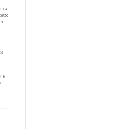
no a
cetto
do
ot
lle
a