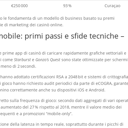
€250 000
93 %
Curaçao
ito le fondamenta di un modello di business basato su premi
ie di marketing dei casinò online.
mobile: primi passi e sfide tecniche –
le prime app di casinò di caricare rapidamente grafiche vettoriali e
oli come
Starburst
e
Gonzo’s Quest
sono state ottimizzate per schermi
a meno di 2 secondi.
 hanno adottato certificazioni RSA a 2048 bit e sistemi di crittografi
 di gioco hanno richiesto audit periodici da parte di eCOGRA, garan
onino correttamente anche su dispositivi iOS e Android.
tto sulla frequenza di gioco: secondo dati aggregati di vari operat
aumentato del 27 % rispetto al 2018, mentre il valore medio dei
frequenti e a promozioni “mobile‑only”.
tione della latenza in tempo reale, soprattutto durante i picchi di