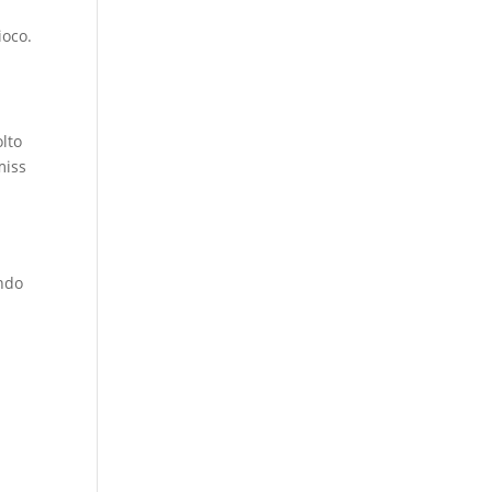
ioco.
olto
miss
ando