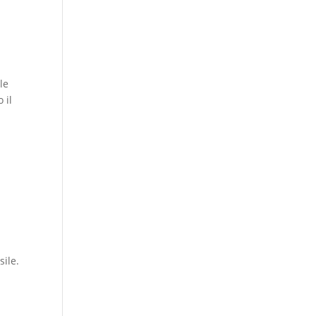
le
 il
sile.