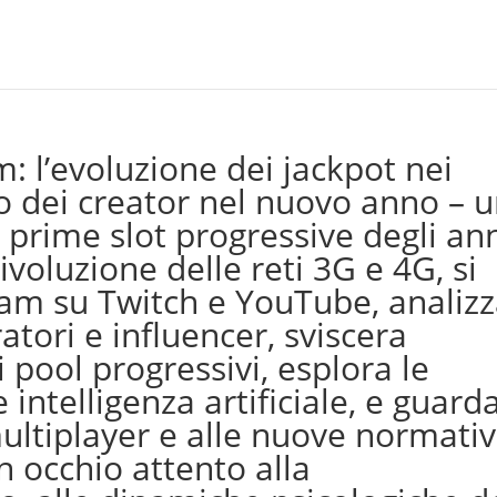
m: l’evoluzione dei jackpot nei
lo dei creator nel nuovo anno – 
 prime slot progressive degli an
ivoluzione delle reti 3G e 4G, si
ream su Twitch e YouTube, analiz
atori e influencer, sviscera
i pool progressivi, esplora le
 intelligenza artificiale, e guard
multiplayer e alle nuove normati
n occhio attento alla