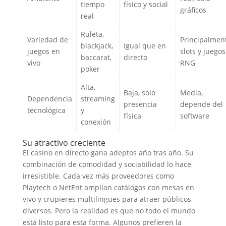
tiempo
físico y social
gráficos
real
Ruleta,
Variedad de
Principalmen
blackjack,
Igual que en
juegos en
slots y juegos
baccarat,
directo
vivo
RNG
poker
Alta,
Baja, solo
Media,
Dependencia
streaming
presencia
depende del
tecnológica
y
física
software
conexión
Su atractivo creciente
El casino en directo gana adeptos año tras año. Su
combinación de comodidad y sociabilidad lo hace
irresistible. Cada vez más proveedores como
Playtech o NetEnt amplían catálogos con mesas en
vivo y crupieres multilingües para atraer públicos
diversos. Pero la realidad es que no todo el mundo
está listo para esta forma. Algunos prefieren la