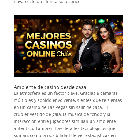
novatos, lo que limita su alcance.
Ambiente de casino desde casa
La atmósfera es un factor clave. Gracias a cámaras
múltiples y sonido envolvente, sientes que te sientas
en un casino de Las Vegas sin salir de casa. El
crupier vestido de gala, la música de fondo y la
interacción entre jugadores simulan un ambiente
auténtico. También hay detalles tecnológicos que
suman, como la posibilidad de ver estadísticas en