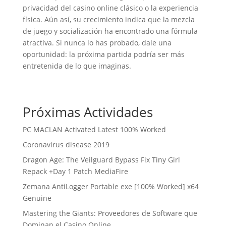
privacidad del casino online clásico o la experiencia
física. Aún así, su crecimiento indica que la mezcla
de juego y socialización ha encontrado una fórmula
atractiva. Si nunca lo has probado, dale una
oportunidad: la próxima partida podría ser más
entretenida de lo que imaginas.
Próximas Actividades
PC MACLAN Activated Latest 100% Worked
Coronavirus disease 2019
Dragon Age: The Veilguard Bypass Fix Tiny Girl
Repack +Day 1 Patch MediaFire
Zemana AntiLogger Portable exe [100% Worked] x64
Genuine
Mastering the Giants: Proveedores de Software que
Dominan el Casino Online