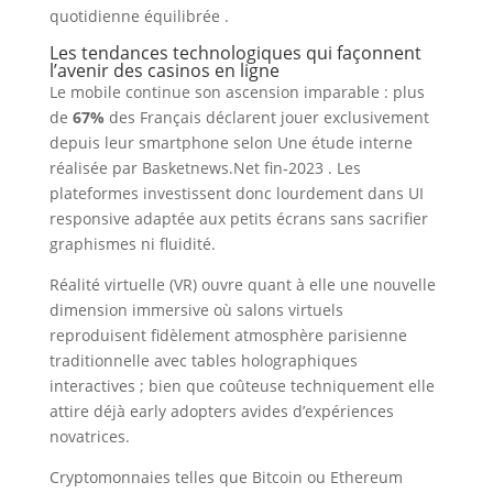
quotidienne équilibrée .
Les tendances technologiques qui façonnent
l’avenir des casinos en ligne
Le mobile continue son ascension imparable : plus
de
67%
des Français déclarent jouer exclusivement
depuis leur smartphone selon Une étude interne
réalisée par Basketnews.Net fin‑2023 . Les
plateformes investissent donc lourdement dans UI
responsive adaptée aux petits écrans sans sacrifier
graphismes ni fluidité.
Réalité virtuelle (VR) ouvre quant à elle une nouvelle
dimension immersive où salons virtuels
reproduisent fidèlement atmosphère parisienne
traditionnelle avec tables holographiques
interactives ; bien que coûteuse techniquement elle
attire déjà early adopters avides d’expériences
novatrices.
Cryptomonnaies telles que Bitcoin ou Ethereum