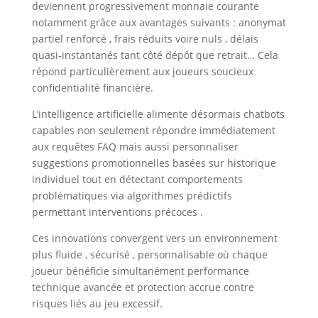
deviennent progressivement monnaie courante
notamment grâce aux avantages suivants : anonymat
partiel renforcé , frais réduits voire nuls , délais
quasi‑instantanés tant côté dépôt que retrait… Cela
répond particulièrement aux joueurs soucieux
confidentialité financière.
L’intelligence artificielle alimente désormais chatbots
capables non seulement répondre immédiatement
aux requêtes FAQ mais aussi personnaliser
suggestions promotionnelles basées sur historique
individuel tout en détectant comportements
problématiques via algorithmes prédictifs
permettant interventions précoces .
Ces innovations convergent vers un environnement
plus fluide , sécurisé , personnalisable où chaque
joueur bénéficie simultanément performance
technique avancée et protection accrue contre
risques liés au jeu excessif.