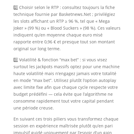
2️⃣ Choisir selon le RTP : consultez toujours la fiche
technique fournie par Basketnews.Net ; privilégiez
les slots affichant un RTP ≥ 96 %, tel que « Mega
Joker » (99 %) ou « Blood Suckers » (98 %). Ces valeurs
indiquent qu’en moyenne chaque euro misé
rapporte entre 0,96 € et presque tout son montant
original sur long terme.
3️⃣ Volatilité & fonction “max bet” : si vous visez
surtout les jackpots massifs optez pour une machine
haute volatilité mais n’engagez jamais votre totalité
en mode “max bet”. Utilisez plutôt l’option autoplay
avec limite fixe afin que chaque cycle respecte votre
budget prédéfini — cela évite que l’algorithme ne
consomme rapidement tout votre capital pendant
une période creuse.
En suivant ces trois piliers vous transformez chaque
session en expérience maîtrisée plutôt qu’en pari
impulsif guidé uniquement par l’espoir d’un gain