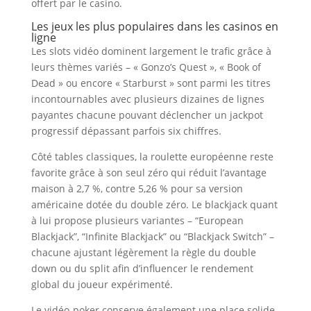
offert par le casino.
Les jeux les plus populaires dans les casinos en
ligne
Les slots vidéo dominent largement le trafic grâce à
leurs thèmes variés – « Gonzo’s Quest », « Book of
Dead » ou encore « Starburst » sont parmi les titres
incontournables avec plusieurs dizaines de lignes
payantes chacune pouvant déclencher un jackpot
progressif dépassant parfois six chiffres.
Côté tables classiques, la roulette européenne reste
favorite grâce à son seul zéro qui réduit l’avantage
maison à 2,7 %, contre 5,26 % pour sa version
américaine dotée du double zéro. Le blackjack quant
à lui propose plusieurs variantes – “European
Blackjack”, “Infinite Blackjack” ou “Blackjack Switch” –
chacune ajustant légèrement la règle du double
down ou du split afin d’influencer le rendement
global du joueur expérimenté.
Le vidéo‑poker conserve également une place solide