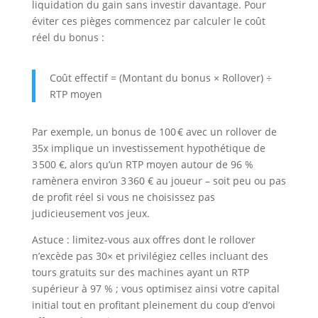
liquidation du gain sans investir davantage. Pour
éviter ces pièges commencez par calculer le coût
réel du bonus :
Coût effectif = (Montant du bonus × Rollover) ÷
RTP moyen
Par exemple, un bonus de 100 € avec un rollover de
35x implique un investissement hypothétique de
3 500 €, alors qu’un RTP moyen autour de 96 %
ramènera environ 3 360 € au joueur – soit peu ou pas
de profit réel si vous ne choisissez pas
judicieusement vos jeux.
Astuce : limitez-vous aux offres dont le rollover
n’excède pas 30× et privilégiez celles incluant des
tours gratuits sur des machines ayant un RTP
supérieur à 97 % ; vous optimisez ainsi votre capital
initial tout en profitant pleinement du coup d’envoi