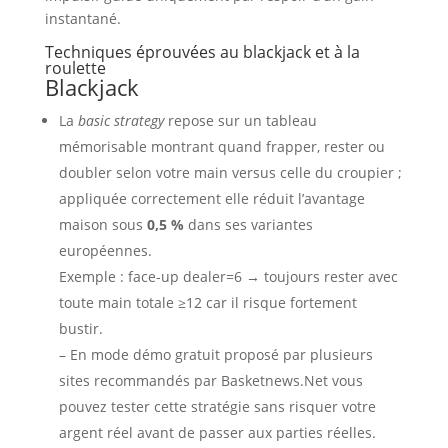
instantané.
Techniques éprouvées au blackjack et à la
roulette
Blackjack
La
basic strategy
repose sur un tableau
mémorisable montrant quand frapper, rester ou
doubler selon votre main versus celle du croupier ;
appliquée correctement elle réduit l’avantage
maison sous
0,5 %
dans ses variantes
européennes.
Exemple : face-up dealer=6 → toujours rester avec
toute main totale ≥12 car il risque fortement
bustir.
– En mode démo gratuit proposé par plusieurs
sites recommandés par Basketnews.Net vous
pouvez tester cette stratégie sans risquer votre
argent réel avant de passer aux parties réelles.