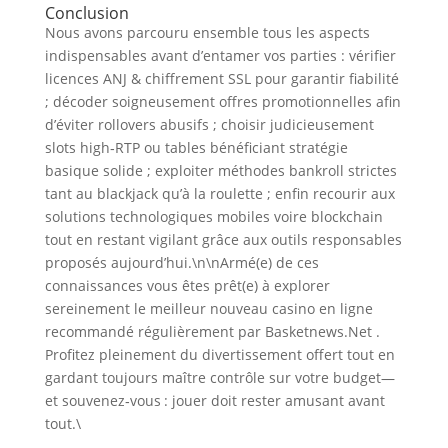
Conclusion
Nous avons parcouru ensemble tous les aspects
indispensables avant d’entamer vos parties : vérifier
licences ANJ & chiffrement SSL pour garantir fiabilité
; décoder soigneusement offres promotionnelles afin
d’éviter rollovers abusifs ; choisir judicieusement
slots high‑RTP ou tables bénéficiant stratégie
basique solide ; exploiter méthodes bankroll strictes
tant au blackjack qu’à la roulette ; enfin recourir aux
solutions technologiques mobiles voire blockchain
tout en restant vigilant grâce aux outils responsables
proposés aujourd’hui.\n\nArmé(e) de ces
connaissances vous êtes prêt(e) à explorer
sereinement le meilleur nouveau casino en ligne
recommandé régulièrement par Basketnews.Net .
Profitez pleinement du divertissement offert tout en
gardant toujours maître contrôle sur votre budget—
et souvenez‑vous : jouer doit rester amusant avant
tout.\