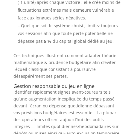
(-1 unité) après chaque victoire ; elle crée moins de
fluctuations extrêmes mais demeure vulnérable
face aux longues séries négatives.
– Quel que soit le système choisi , limitez toujours
vos sessions afin que toute perte potentielle ne
dépasse pas
5 %
du capital global dédié au jeu.
Ces techniques illustrent comment adapter théorie
mathématique & prudence budgétaire afin d’éviter
l’écueil classique consistant à poursuivre
désespérément ses pertes.
Gestion responsable du jeu en ligne
Identifier rapidement signes avant-coureurs tels
qu’une augmentation inexpliquée du temps passé
devant l’écran ou dépense quotidienne dépassant
vos prévisions budgétaires est essentiel . La plupart
des opérateurs offrent aujourd’hui des outils
intégrés — limites quotidiennes/hebdomadaires sur
dépôts ou mises ainsi qu« auto‑exclusion temporaire