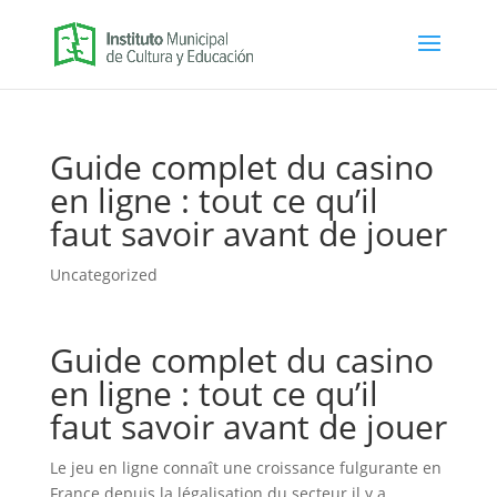
Guide complet du casino
en ligne : tout ce qu’il
faut savoir avant de jouer
Uncategorized
Guide complet du casino
en ligne : tout ce qu’il
faut savoir avant de jouer
Le jeu en ligne connaît une croissance fulgurante en
France depuis la légalisation du secteur il y a