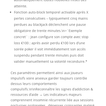
atteinte.
Fonction auto‑block temporel activable après X
pertes consécutives – typiquement cinq mains
perdues au blackjack déclenchent une pause
obligatoire de trente minutes.\n>`Exemple
concret` : Jean configure son compte avec stop
loss €100 ; après avoir perdu €100 lors d’une
soirée poker il voit immédiatement son accès
suspendu pendant trente minutes puis doit
valider manuellement sa volonté reconduire.*
Ces paramètres permettent ainsi aux joueurs
impulsifs voire anxieux garder toujours contrôle
dessus leurs comportements
compulsifs.\n\nReconnaître les signes d’addiction &
ressources d’aide → Les indicateurs majeurs
comprennent insomnie récurrente liée aux sessions
nocturnes prolongées , dépenses croissantes malgré