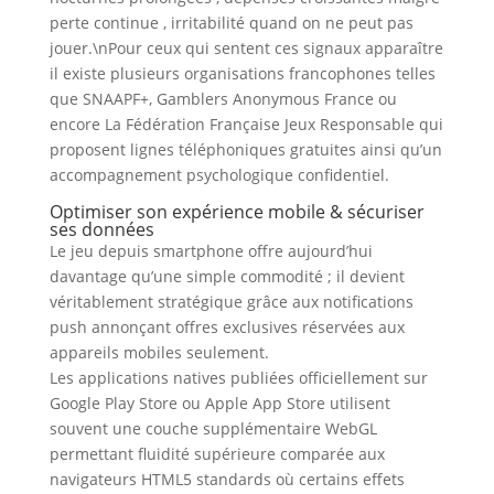
perte continue , irritabilité quand on ne peut pas
jouer.\nPour ceux qui sentent ces signaux apparaître
il existe plusieurs organisations francophones telles
que SNAAPF+, Gamblers Anonymous France ou
encore La Fédération Française Jeux Responsable qui
proposent lignes téléphoniques gratuites ainsi qu’un
accompagnement psychologique confidentiel.
Optimiser son expérience mobile & sécuriser
ses données
Le jeu depuis smartphone offre aujourd’hui
davantage qu’une simple commodité ; il devient
véritablement stratégique grâce aux notifications
push annonçant offres exclusives réservées aux
appareils mobiles seulement.
Les applications natives publiées officiellement sur
Google Play Store ou Apple App Store utilisent
souvent une couche supplémentaire WebGL
permettant fluidité supérieure comparée aux
navigateurs HTML5 standards où certains effets