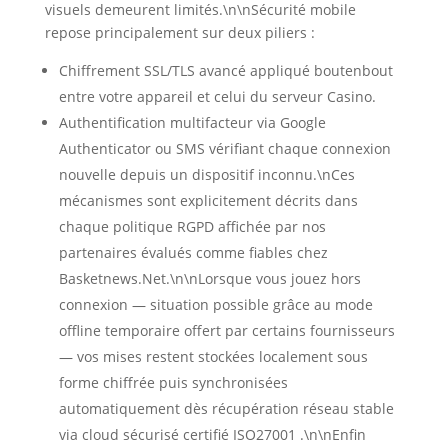
visuels demeurent limités.\n\nSécurité mobile
repose principalement sur deux piliers :
Chiffrement SSL/TLS avancé appliqué bout­en­bout
entre votre appareil et celui du serveur Casino.
Authentification multifacteur via Google
Authenticator ou SMS vérifiant chaque connexion
nouvelle depuis un dispositif inconnu.\nCes
mécanismes sont explicitement décrits dans
chaque politique RGPD affichée par nos
partenaires évalués comme fiables chez
Basketnews.Net.\n\nLorsque vous jouez hors
connexion — situation possible grâce au mode
offline temporaire offert par certains fournisseurs
— vos mises restent stockées localement sous
forme chiffrée puis synchronisées
automatiquement dès récupération réseau stable
via cloud sécurisé certifié ISO27001 .\n\nEnfin