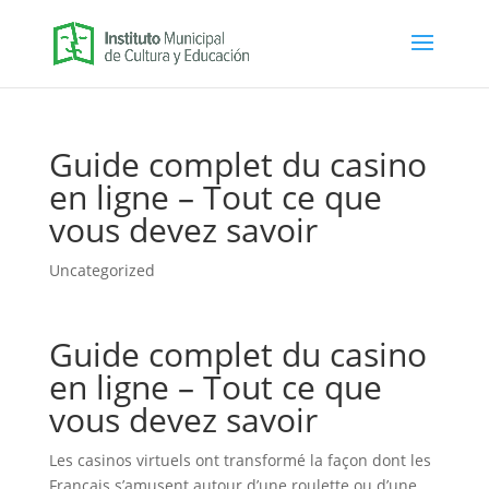
Guide complet du casino
en ligne – Tout ce que
vous devez savoir
Uncategorized
Guide complet du casino
en ligne – Tout ce que
vous devez savoir
Les casinos virtuels ont transformé la façon dont les
Français s’amusent autour d’une roulette ou d’une