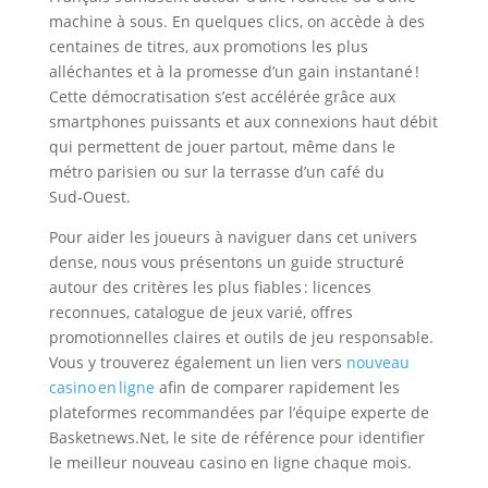
machine à sous. En quelques clics, on accède à des
centaines de titres, aux promotions les plus
alléchantes et à la promesse d’un gain instantané !
Cette démocratisation s’est accélérée grâce aux
smartphones puissants et aux connexions haut débit
qui permettent de jouer partout, même dans le
métro parisien ou sur la terrasse d’un café du
Sud‑Ouest.
Pour aider les joueurs à naviguer dans cet univers
dense, nous vous présentons un guide structuré
autour des critères les plus fiables : licences
reconnues, catalogue de jeux varié, offres
promotionnelles claires et outils de jeu responsable.
Vous y trouverez également un lien vers
nouveau
casino en ligne
afin de comparer rapidement les
plateformes recommandées par l’équipe experte de
Basketnews.Net, le site de référence pour identifier
le meilleur nouveau casino en ligne chaque mois.