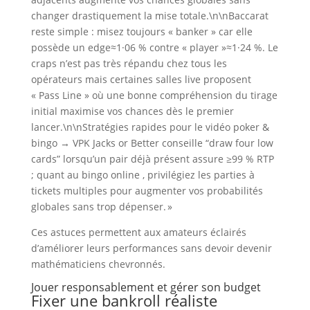
changer drastiquement la mise totale.\n\nBaccarat
reste simple : misez toujours « banker » car elle
possède un edge≈1·06 % contre « player »≈1·24 %. Le
craps n’est pas très répandu chez tous les
opérateurs mais certaines salles live proposent
« Pass Line » où une bonne compréhension du tirage
initial maximise vos chances dès le premier
lancer.\n\nStratégies rapides pour le vidéo poker &
bingo → VPK Jacks or Better conseille “draw four low
cards” lorsqu’un pair déjà présent assure ≥99 % RTP
; quant au bingo online , privilégiez les parties à
tickets multiples pour augmenter vos probabilités
globales sans trop dépenser. »
Ces astuces permettent aux amateurs éclairés
d’améliorer leurs performances sans devoir devenir
mathématiciens chevronnés.
Jouer responsablement et gérer son budget
Fixer une bankroll réaliste