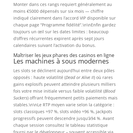
Monter dans ces rangs requiert généralement au
moins €5000 dépensés sur six mois — chiffre
indiqué clairement dans l’accord VIP disponible sur
chaque page “Programme fidélité”.\n\nEnfin gardez
toujours un œil sur les dates limites : beaucoup
d’offres récurrentes expirent après sept jours
calendaires suivant l’activation du bonus.
Maîtriser les jeux phares des casinos en ligne
Les machines à sous modernes
Les slots se déclinent aujourd’hui entre deux pôles
opposés : haute volatilité (
Dead or Alive II
) où rares
gains explosifs peuvent atteindre plusieurs milliers
fois votre mise initiale versus faible volatilité (
Blood
Suckers
) offrant fréquemment petits paiements mais
stables.\n\nLe RTP moyen varie selon la catégorie :
slots classiques ≈97 %, slots vidéo ≈96 %, jackpots
progressifs peuvent descendre jusqu’à94 %. Avant
chaque session consultez le tableau statistique
fourni par le développeur – souvent accessible via