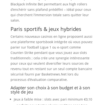
Blackjack Infinite Bet permettant aux high rollers
d’enchérir sans plafond prédéfini – idéal pour ceux
qui cherchent l’immersion totale sans quitter leur
salon.
Paris sportifs & jeux hybrides
Certains nouveaux casinos en ligne proposent aussi
une plateforme sportsbook intégrée où vous pouvez
parier sur football Ligue 1 ou e‑sport comme
Counter‑Strike pendant que vous jouez aux slots
traditionnels ; cela crée une synergie intéressante
pour ceux qui veulent diversifier leurs sources de
revenu tout en restant sur un seul compte bancaire
sécurisé fourni par Basketnews.Net lors du
processus d’évaluation comparative.
Adapter son choix à son budget et à son
style de jeu
Jeux à faible mise : slots avec pari minimum €0,10