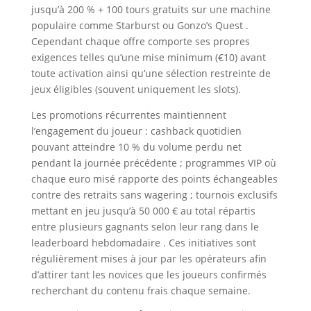
jusqu’à 200 % + 100 tours gratuits sur une machine
populaire comme Starburst ou Gonzo’s Quest .
Cependant chaque offre comporte ses propres
exigences telles qu’une mise minimum (€10) avant
toute activation ainsi qu’une sélection restreinte de
jeux éligibles (souvent uniquement les slots).
Les promotions récurrentes maintiennent
l’engagement du joueur : cashback quotidien
pouvant atteindre 10 % du volume perdu net
pendant la journée précédente ; programmes VIP où
chaque euro misé rapporte des points échangeables
contre des retraits sans wagering ; tournois exclusifs
mettant en jeu jusqu’à 50 000 € au total répartis
entre plusieurs gagnants selon leur rang dans le
leaderboard hebdomadaire . Ces initiatives sont
régulièrement mises à jour par les opérateurs afin
d’attirer tant les novices que les joueurs confirmés
recherchant du contenu frais chaque semaine.