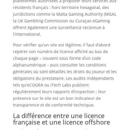
plateformes autorisées à proposer leurs services aux
résidents français ; hors territoire hexagonal, des
juridictions comme la Malta Gaming Authority (MGA),
la UK Gambling Commission ou Curaçao eGaming
offrent également une surveillance reconnue à
l’international.
Pour vérifier qu’un site est légitime, il faut d’abord
repérer son numéro de licence affiché au bas de
chaque page – souvent sous forme d’un code
alphanumérique – puis consulter les conditions
générales où sont détaillés les droits du joueur et les
obligations du prestataire. Les audits indépendants
tels qu’eCOGRA ou iTech Labs publient
régulièrement leurs rapports d’inspection ; leur
présence sur le site est un bon indicateur de
transparence et de conformité technique.
La différence entre une licence
française et une licence offshore