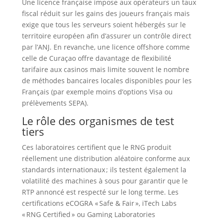
Une licence française impose aux opérateurs un taux
fiscal réduit sur les gains des joueurs français mais
exige que tous les serveurs soient hébergés sur le
territoire européen afin d’assurer un contrôle direct
par l’ANJ. En revanche, une licence offshore comme
celle de Curaçao offre davantage de flexibilité
tarifaire aux casinos mais limite souvent le nombre
de méthodes bancaires locales disponibles pour les
Français (par exemple moins d’options Visa ou
prélèvements SEPA).
Le rôle des organismes de test
tiers
Ces laboratoires certifient que le RNG produit
réellement une distribution aléatoire conforme aux
standards internationaux ; ils testent également la
volatilité des machines à sous pour garantir que le
RTP annoncé est respecté sur le long terme. Les
certifications eCOGRA « Safe & Fair », iTech Labs
« RNG Certified » ou Gaming Laboratories