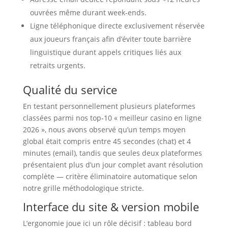
ouvrées même durant week‑ends.
Ligne téléphonique directe exclusivement réservée
aux joueurs français afin d’éviter toute barrière
linguistique durant appels critiques liés aux
retraits urgents.
Qualité du service
En testant personnellement plusieurs plateformes
classées parmi nos top‑10 « meilleur casino en ligne
2026 », nous avons observé qu’un temps moyen
global était compris entre 45 secondes (chat) et 4
minutes (email), tandis que seules deux plateformes
présentaient plus d’un jour complet avant résolution
complète — critère éliminatoire automatique selon
notre grille méthodologique stricte.
Interface du site & version mobile
L’ergonomie joue ici un rôle décisif : tableau bord