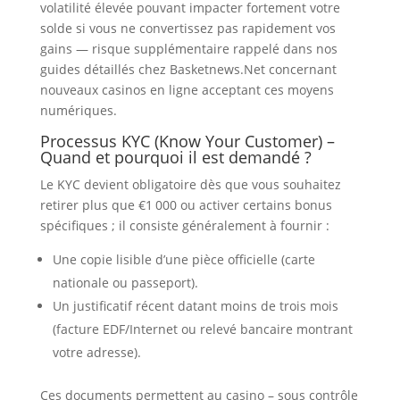
volatilité élevée pouvant impacter fortement votre
solde si vous ne convertissez pas rapidement vos
gains — risque supplémentaire rappelé dans nos
guides détaillés chez Basketnews.Net concernant
nouveaux casinos en ligne acceptant ces moyens
numériques.
Processus KYC (Know Your Customer) –
Quand et pourquoi il est demandé ?
Le KYC devient obligatoire dès que vous souhaitez
retirer plus que €1 000 ou activer certains bonus
spécifiques ; il consiste généralement à fournir :
Une copie lisible d’une pièce officielle (carte
nationale ou passeport).
Un justificatif récent datant moins de trois mois
(facture EDF/Internet ou relevé bancaire montrant
votre adresse).
Ces documents permettent au casino – sous contrôle