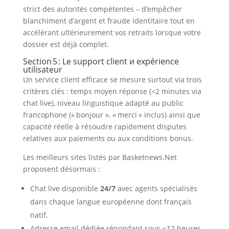
strict des autorités compétentes – d’empêcher
blanchiment d’argent et fraude identitaire tout en
accélérant ultérieurement vos retraits lorsque votre
dossier est déjà complet.
Section 5 : Le support client и expérience
utilisateur
Un service client efficace se mesure surtout via trois
critères clés : temps moyen réponse (<​2 minutes via
chat live), niveau linguistique adapté au public
francophone (« bonjour », « merci » inclus) ainsi que
capacité réelle à résoudre rapidement disputes
relatives aux paiements ou aux conditions bonus.
Les meilleurs sites listés par Basketnews.Net
proposent désormais :
Chat live disponible
24/7
avec agents spécialisés
dans chaque langue européenne dont français
natif.
Adresse email dédiée répondant sous <​12 heures