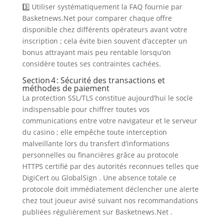
3️⃣ Utiliser systématiquement la FAQ fournie par
Basketnews.Net pour comparer chaque offre
disponible chez différents opérateurs avant votre
inscription ; cela évite bien souvent d’accepter un
bonus attrayant mais peu rentable lorsqu’on
considère toutes ses contraintes cachées.
Section 4 : Sécurité des transactions et
méthodes de paiement
La protection SSL/TLS constitue aujourd’hui le socle
indispensable pour chiffrer toutes vos
communications entre votre navigateur et le serveur
du casino ; elle empêche toute interception
malveillante lors du transfert d’informations
personnelles ou financières grâce au protocole
HTTPS certifié par des autorités reconnues telles que
DigiCert ou GlobalSign . Une absence totale ce
protocole doit immédiatement déclencher une alerte
chez tout joueur avisé suivant nos recommandations
publiées régulièrement sur Basketnews.Net .