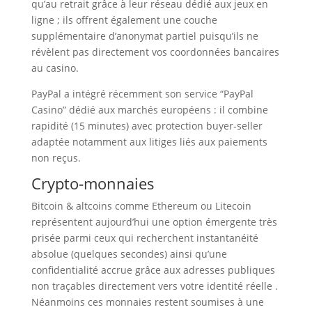
qu’au retrait grâce à leur réseau dédié aux jeux en
ligne ; ils offrent également une couche
supplémentaire d’anonymat partiel puisqu’ils ne
révèlent pas directement vos coordonnées bancaires
au casino.
PayPal a intégré récemment son service “PayPal
Casino” dédié aux marchés européens : il combine
rapidité (15 minutes) avec protection buyer‑seller
adaptée notamment aux litiges liés aux paiements
non reçus.
Crypto‑monnaies
Bitcoin & altcoins comme Ethereum ou Litecoin
représentent aujourd’hui une option émergente très
prisée parmi ceux qui recherchent instantanéité
absolue (quelques secondes) ainsi qu’une
confidentialité accrue grâce aux adresses publiques
non traçables directement vers votre identité réelle .
Néanmoins ces monnaies restent soumises à une