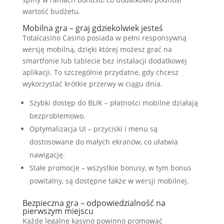
wartość budżetu.
Mobilna gra – graj gdziekolwiek jesteś
Totalcasino Casino posiada w pełni responsywną
wersję mobilną, dzięki której możesz grać na
smartfonie lub tablecie bez instalacji dodatkowej
aplikacji. To szczególnie przydatne, gdy chcesz
wykorzystać krótkie przerwy w ciągu dnia.
Szybki dostęp do BLIK – płatności mobilne działają
bezproblemowo.
Optymalizacja UI – przyciski i menu są
dostosowane do małych ekranów, co ułatwia
nawigację.
Stałe promocje – wszystkie bonusy, w tym bonus
powitalny, są dostępne także w wersji mobilnej.
Bezpieczna gra – odpowiedzialność na
pierwszym miejscu
Każde legalne kasyno powinno promować