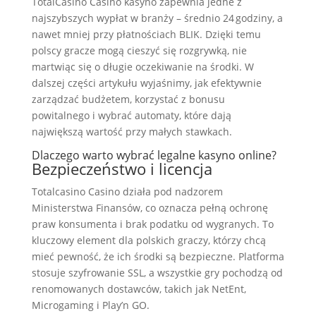
TotalCasino Casino kasyno zapewnia jedne z
najszybszych wypłat w branży – średnio 24 godziny, a
nawet mniej przy płatnościach BLIK. Dzięki temu
polscy gracze mogą cieszyć się rozgrywką, nie
martwiąc się o długie oczekiwanie na środki. W
dalszej części artykułu wyjaśnimy, jak efektywnie
zarządzać budżetem, korzystać z bonusu
powitalnego i wybrać automaty, które dają
największą wartość przy małych stawkach.
Dlaczego warto wybrać legalne kasyno online?
Bezpieczeństwo i licencja
Totalcasino Casino działa pod nadzorem
Ministerstwa Finansów, co oznacza pełną ochronę
praw konsumenta i brak podatku od wygranych. To
kluczowy element dla polskich graczy, którzy chcą
mieć pewność, że ich środki są bezpieczne. Platforma
stosuje szyfrowanie SSL, a wszystkie gry pochodzą od
renomowanych dostawców, takich jak NetEnt,
Microgaming i Play’n GO.