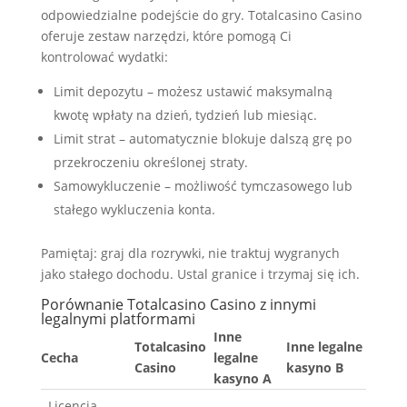
odpowiedzialne podejście do gry. Totalcasino Casino
oferuje zestaw narzędzi, które pomogą Ci
kontrolować wydatki:
Limit depozytu – możesz ustawić maksymalną
kwotę wpłaty na dzień, tydzień lub miesiąc.
Limit strat – automatycznie blokuje dalszą grę po
przekroczeniu określonej straty.
Samowykluczenie – możliwość tymczasowego lub
stałego wykluczenia konta.
Pamiętaj: graj dla rozrywki, nie traktuj wygranych
jako stałego dochodu. Ustal granice i trzymaj się ich.
Porównanie Totalcasino Casino z innymi
legalnymi platformami
Inne
Totalcasino
Inne legalne
Cecha
legalne
Casino
kasyno B
kasyno A
Licencja