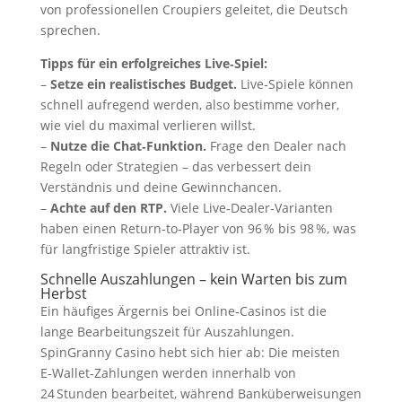
von professionellen Croupiers geleitet, die Deutsch
sprechen.
Tipps für ein erfolgreiches Live‑Spiel:
–
Setze ein realistisches Budget.
Live‑Spiele können
schnell aufregend werden, also bestimme vorher,
wie viel du maximal verlieren willst.
–
Nutze die Chat‑Funktion.
Frage den Dealer nach
Regeln oder Strategien – das verbessert dein
Verständnis und deine Gewinnchancen.
–
Achte auf den RTP.
Viele Live‑Dealer‑Varianten
haben einen Return‑to‑Player von 96 % bis 98 %, was
für langfristige Spieler attraktiv ist.
Schnelle Auszahlungen – kein Warten bis zum
Herbst
Ein häufiges Ärgernis bei Online‑Casinos ist die
lange Bearbeitungszeit für Auszahlungen.
SpinGranny Casino hebt sich hier ab: Die meisten
E‑Wallet‑Zahlungen werden innerhalb von
24 Stunden bearbeitet, während Banküberweisungen