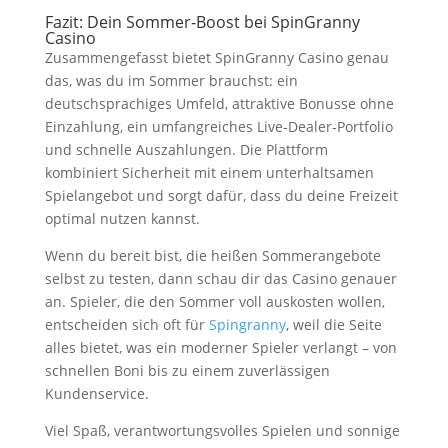
Fazit: Dein Sommer‑Boost bei SpinGranny
Casino
Zusammengefasst bietet SpinGranny Casino genau
das, was du im Sommer brauchst: ein
deutschsprachiges Umfeld, attraktive Bonusse ohne
Einzahlung, ein umfangreiches Live‑Dealer‑Portfolio
und schnelle Auszahlungen. Die Plattform
kombiniert Sicherheit mit einem unterhaltsamen
Spielangebot und sorgt dafür, dass du deine Freizeit
optimal nutzen kannst.
Wenn du bereit bist, die heißen Sommerangebote
selbst zu testen, dann schau dir das Casino genauer
an. Spieler, die den Sommer voll auskosten wollen,
entscheiden sich oft für
Spingranny
, weil die Seite
alles bietet, was ein moderner Spieler verlangt – von
schnellen Boni bis zu einem zuverlässigen
Kundenservice.
Viel Spaß, verantwortungsvolles Spielen und sonnige