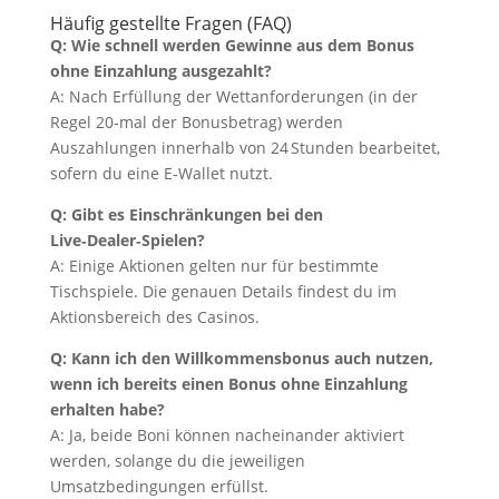
Häufig gestellte Fragen (FAQ)
Q: Wie schnell werden Gewinne aus dem Bonus
ohne Einzahlung ausgezahlt?
A: Nach Erfüllung der Wettanforderungen (in der
Regel 20‑mal der Bonusbetrag) werden
Auszahlungen innerhalb von 24 Stunden bearbeitet,
sofern du eine E‑Wallet nutzt.
Q: Gibt es Einschränkungen bei den
Live‑Dealer‑Spielen?
A: Einige Aktionen gelten nur für bestimmte
Tischspiele. Die genauen Details findest du im
Aktionsbereich des Casinos.
Q: Kann ich den Willkommensbonus auch nutzen,
wenn ich bereits einen Bonus ohne Einzahlung
erhalten habe?
A: Ja, beide Boni können nacheinander aktiviert
werden, solange du die jeweiligen
Umsatzbedingungen erfüllst.