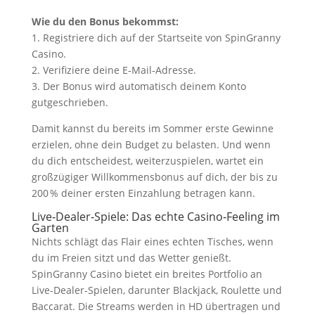
Wie du den Bonus bekommst:
1. Registriere dich auf der Startseite von SpinGranny
Casino.
2. Verifiziere deine E‑Mail-Adresse.
3. Der Bonus wird automatisch deinem Konto
gutgeschrieben.
Damit kannst du bereits im Sommer erste Gewinne
erzielen, ohne dein Budget zu belasten. Und wenn
du dich entscheidest, weiterzuspielen, wartet ein
großzügiger Willkommensbonus auf dich, der bis zu
200 % deiner ersten Einzahlung betragen kann.
Live‑Dealer‑Spiele: Das echte Casino‑Feeling im
Garten
Nichts schlägt das Flair eines echten Tisches, wenn
du im Freien sitzt und das Wetter genießt.
SpinGranny Casino bietet ein breites Portfolio an
Live‑Dealer‑Spielen, darunter Blackjack, Roulette und
Baccarat. Die Streams werden in HD übertragen und