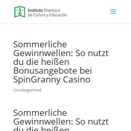
Sommerliche
Gewinnwellen: So nutzt
du die heißen
Bonusangebote bei
SpinGranny Casino
Uncategorized
Sommerliche
Gewinnwellen: So nutzt
du die heißen