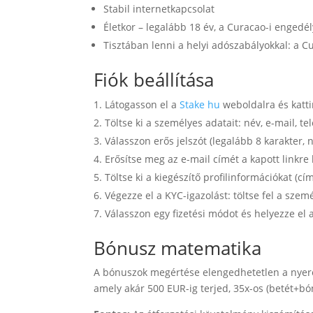
Stabil internetkapcsolat
Életkor – legalább 18 év, a Curacao-i engedél
Tisztában lenni a helyi adószabályokkal: a 
Fiók beállítása
Látogasson el a
Stake hu
weboldalra és katti
Töltse ki a személyes adatait: név, e-mail, t
Válasszon erős jelszót (legalább 8 karakter, 
Erősítse meg az e-mail címét a kapott linkre 
Töltse ki a kiegészítő profilinformációkat (c
Végezze el a KYC-igazolást: töltse fel a szemé
Válasszon egy fizetési módot és helyezze el a
Bónusz matematika
A bónuszok megértése elengedhetetlen a nyer
amely akár 500 EUR-ig terjed, 35x-os (betét+bó