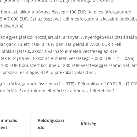
: (Betét összege + Bónusz összege) × Átforgatási szorzó.
 bónuszt, akkor a bónusz összege 100 EUR. A teljes átforgatandó
5 = 7.000 EUR. Ezt az összeget kell megforgatnia a kaszinó játékaib
t kivehetné.
z egyes játékok hozzájárulási arányát. A nyerőgépek (slots) általá
ackjack, rulett) csak 0-10%-ban. Ha például 7.000 EUR-t kell
otokkal játszik, akkor a várható elméleti veszteség az RTP
ék RTP-je 96%. Ekkor az elméleti veszteség: 7.000 EUR × (1 – 0,96) 
gy 100 EUR bónuszért körülbelül 280 EUR veszteséggel számolhat, a
l játszani és magas RTP-jű játékokat választani.
e) – (Átforgatandó összeg × (1 – RTP)). Példánkban: 100 EUR – (7.00
ató érték. Ezért mindig ellenőrizze a bónusz feltételeket!
inimális
Feldolgozási
Költség
ivét
idő