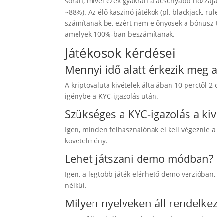
során, mivel ezek gyakran alacsonyabb hozzáj
~88%). Az élő kaszinó játékok (pl. blackjack, r
számítanak be, ezért nem előnyösek a bónusz te
amelyek 100%-ban beszámítanak.
Játékosok kérdései
Mennyi idő alatt érkezik meg a
A kriptovaluta kivételek általában 10 perctől 
igénybe a KYC-igazolás után.
Szükséges a KYC-igazolás a kivé
Igen, minden felhasználónak el kell végeznie a 
követelmény.
Lehet játszani demo módban?
Igen, a legtöbb játék elérhető demo verzióban,
nélkül.
Milyen nyelveken áll rendelke