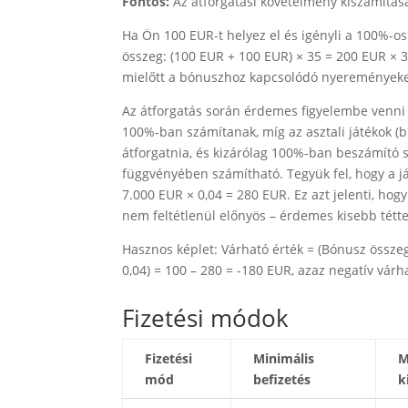
Fontos:
Az átforgatási követelmény kiszámítása
Ha Ön 100 EUR-t helyez el és igényli a 100%-os
összeg: (100 EUR + 100 EUR) × 35 = 200 EUR × 3
mielőtt a bónuszhoz kapcsolódó nyereményeke
Az átforgatás során érdemes figyelembe venni a
100%-ban számítanak, míg az asztali játékok (bl
átforgatnia, és kizárólag 100%-ban beszámító sl
függvényében számítható. Tegyük fel, hogy a ját
7.000 EUR × 0,04 = 280 EUR. Ez azt jelenti, ho
nem feltétlenül előnyös – érdemes kisebb tétte
Hasznos képlet: Várható érték = (Bónusz összeg
0,04) = 100 – 280 = -180 EUR, azaz negatív várh
Fizetési módok
Fizetési
Minimális
M
mód
befizetés
k