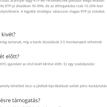
árulási aránnyal vagy RTP-vel rendelkeznek (például Mega Moolah
ulett) RTP-je általában 95-99%, de az átforgatásba csak 10-20%-ban
ljesítésére. A legjobb stratégia: válasszon magas RTP-jű slotokat,
 kivét?
2 óráig tartanak, míg a banki átutalások 3-5 munkanapot vehetnek
t előtt?
KYC-igazolást az első kivét kérése előtt. Ez egy szabályozási
 amely lehetővé teszi a játékok kipróbálását valódi pénz kockáztatá
zésre támogatás?