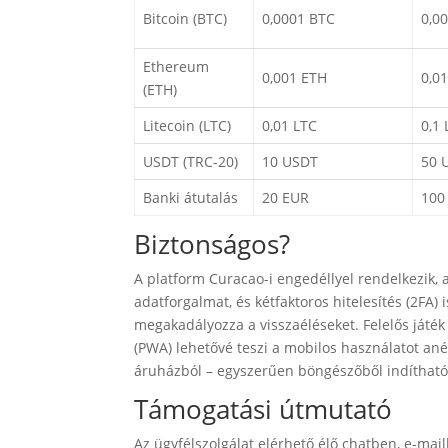
Bitcoin (BTC)
0,0001 BTC
0,0
Ethereum
0,001 ETH
0,0
(ETH)
Litecoin (LTC)
0,01 LTC
0,1
USDT (TRC-20)
10 USDT
50 
Banki átutalás
20 EUR
100
Biztonságos?
A platform Curacao-i engedéllyel rendelkezik, am
adatforgalmat, és kétfaktoros hitelesítés (2FA)
megakadályozza a visszaéléseket. Felelős játék
(PWA) lehetővé teszi a mobilos használatot ané
áruházból – egyszerűen böngészőből indítható
Támogatási útmutató
Az ügyfélszolgálat elérhető élő chatben, e-mai