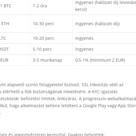
Ingyenes (hálózati díj levonás
01 BTC
1-2 óra
kerül)
1 ETH
10-30 perc
Ingyenes (hálózati díj)
 LTC
10-20 perc
Ingyenes
USDT
5-10 perc
Ingyenes
 EUR
3-5 munkanap
0,5-1% (minimum 2 EUR)
i alapvető szintű felügyeletet biztosít. SSL titkosítás védi az
 is elérhető a fiók biztonságának növelésére. A KYC-igazolás
 eszközök: befizetési limitek, önkizárás. A progresszív webalkalmaz
lkül, hogy alkalmazást kellene letölteni a Google Play vagy App Stor
.
lben és jegyrendszeren keresztül. Gyakori helyzetek: