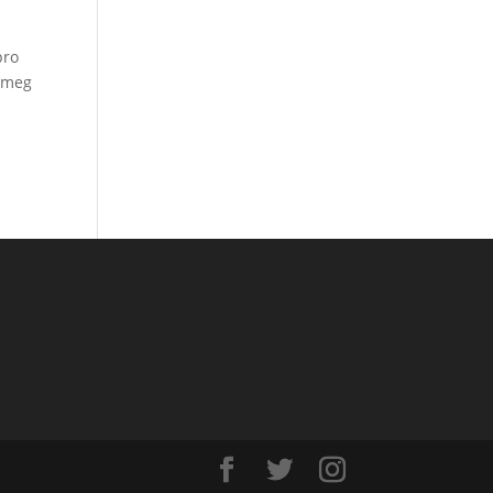
pro
a meg