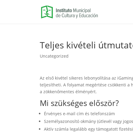
Teljes kivételi útmuta
Uncategorized
Az első kivétel sikeres lebonyolítása az iGami
teljesítheti. A folyamat megértése csökkenti a 
a zökkenőmentes élményért.
Mi szükséges először?
Érvényes e-mail cím és telefonszám
Személyazonosító okmány (útlevél vagy jogos
Aktív számla legalább egy támogatott fizetés