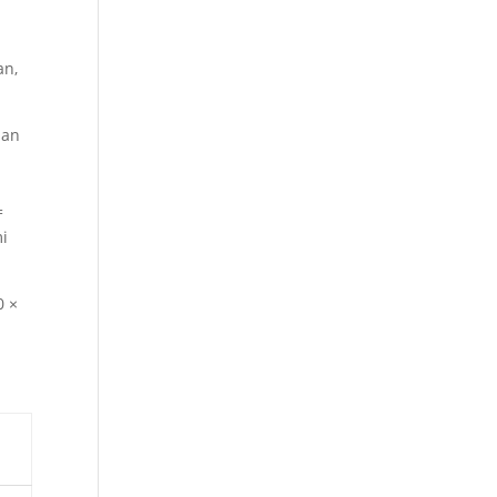
an,
ban
=
mi
0 ×