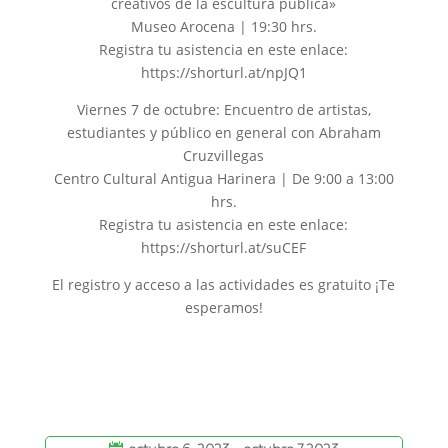
creativos de la escultura pública»
Museo Arocena | 19:30 hrs.
Registra tu asistencia en este enlace:
https://shorturl.at/npJQ1
Viernes 7 de octubre: Encuentro de artistas,
estudiantes y público en general con Abraham
Cruzvillegas
Centro Cultural Antigua Harinera | De 9:00 a 13:00
hrs.
Registra tu asistencia en este enlace:
https://shorturl.at/suCEF
El registro y acceso a las actividades es gratuito ¡Te
esperamos!