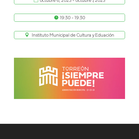
octubre 6, 2023 - octubre 7, 2023
19:30 - 19:30
Instituto Municipal de Cultura y Eduación