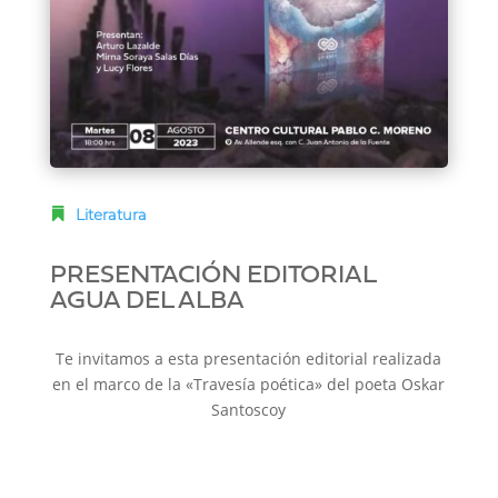
Literatura
PRESENTACIÓN EDITORIAL
AGUA DEL ALBA
Te invitamos a esta presentación editorial realizada
en el marco de la «Travesía poética» del poeta Oskar
Santoscoy