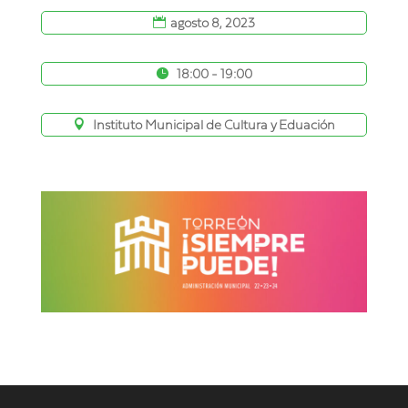
agosto 8, 2023
18:00 - 19:00
Instituto Municipal de Cultura y Eduación