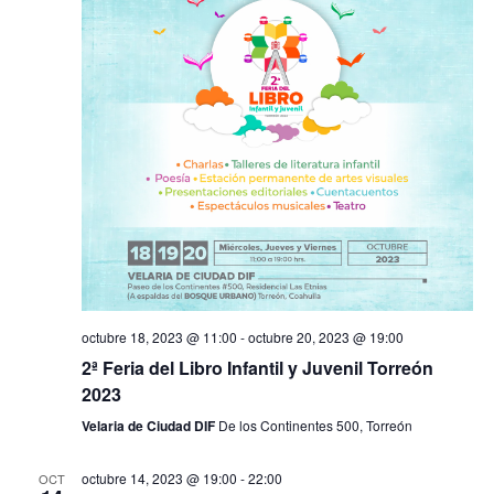
octubre 18, 2023 @ 11:00
-
octubre 20, 2023 @ 19:00
2ª Feria del Libro Infantil y Juvenil Torreón
2023
Velaria de Ciudad DIF
De los Continentes 500, Torreón
octubre 14, 2023 @ 19:00
-
22:00
OCT