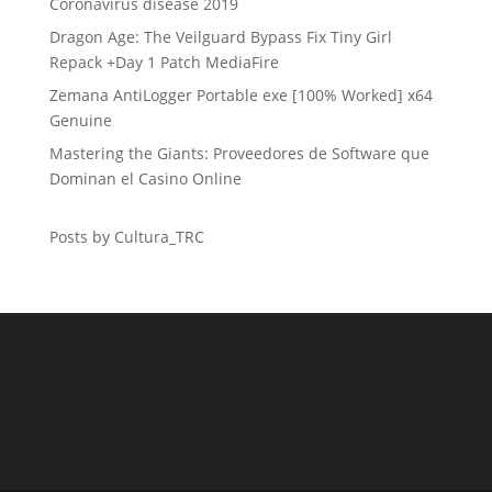
Coronavirus disease 2019
Dragon Age: The Veilguard Bypass Fix Tiny Girl
Repack +Day 1 Patch MediaFire
Zemana AntiLogger Portable exe [100% Worked] x64
Genuine
Mastering the Giants: Proveedores de Software que
Dominan el Casino Online
Posts by Cultura_TRC