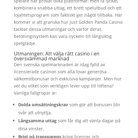
spelare har provat olika plattformar, men få lyckas
kombinera snabba uttag, ett brett spelutbud och ett
lojalitetsprogram som faktiskt ger något tillbaka. Här
kommer vi att granska hur just Golden Panda Casino
tacklar dessa utmaningar och varför deras
belöningssystem kan vara nyckeln till långsiktig
spelglädje.
Utmaningen: Att välja rätt casino i en
översvämmad marknad
Den svenska spelmarknaden är idag fylld av
licensierade casinon som alla lovar generösa
välkomstbonusar och exklusiva kampanjer. Men hur
vet du vilket som verkligen lever upp till löftena?
Vanliga fallgropar är:
Dolda omsättningskrav
som gör att bonusen blir
svår att utnyttja.
Långsamma uttag
som får dig att vänta dagar på
dina vinster.
Brist på transparens
kring licenser och